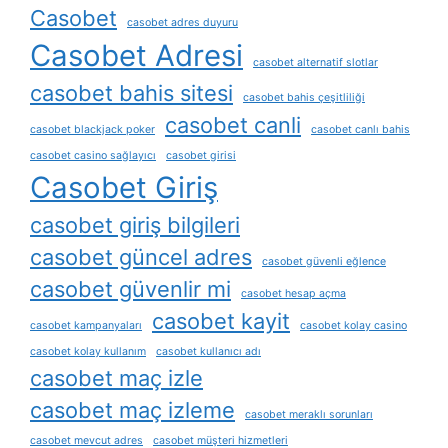
Casobet
casobet adres duyuru
Casobet Adresi
casobet alternatif slotlar
casobet bahis sitesi
casobet bahis çeşitliliği
casobet canli
casobet blackjack poker
casobet canlı bahis
casobet casino sağlayıcı
casobet girisi
Casobet Giriş
casobet giriş bilgileri
casobet güncel adres
casobet güvenli eğlence
casobet güvenlir mi
casobet hesap açma
casobet kayit
casobet kampanyaları
casobet kolay casino
casobet kolay kullanım
casobet kullanıcı adı
casobet maç izle
casobet maç izleme
casobet meraklı sorunları
casobet mevcut adres
casobet müşteri hizmetleri