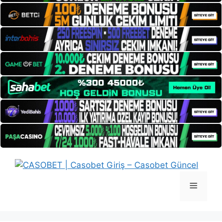
İçeriğe
atla
Menü