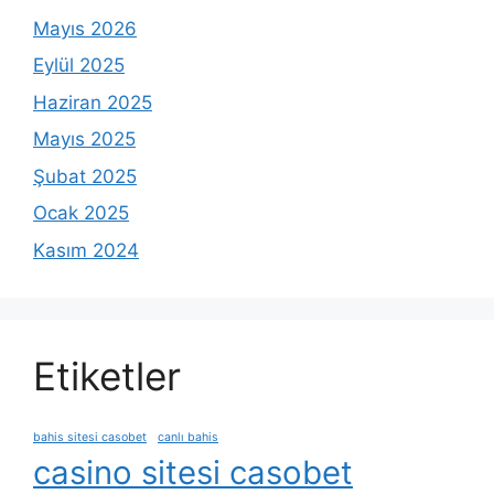
Mayıs 2026
Eylül 2025
Haziran 2025
Mayıs 2025
Şubat 2025
Ocak 2025
Kasım 2024
Etiketler
bahis sitesi casobet
canlı bahis
casino sitesi casobet