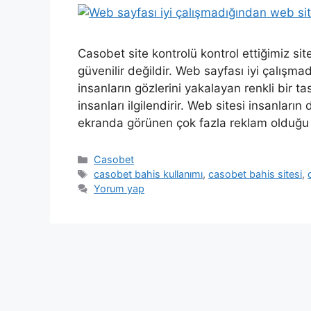
Casobet site kontrolü kontrol ettiğimiz sit
güvenilir değildir. Web sayfası iyi çalışma
insanların gözlerini yakalayan renkli bir ta
insanları ilgilendirir. Web sitesi insanları
ekranda görünen çok fazla reklam olduğ
Kategoriler
Casobet
Etiketler
casobet bahis kullanımı
,
casobet bahis sitesi
,
Yorum yap