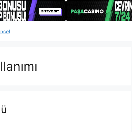
llanımı
lü