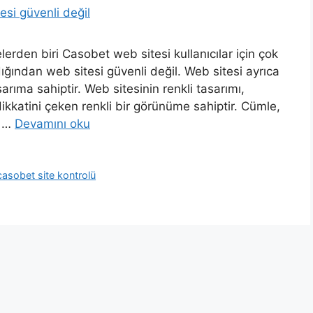
elerden biri Casobet web sitesi kullanıcılar için çok
dığından web sitesi güvenli değil. Web sitesi ayrıca
sarıma sahiptir. Web sitesinin renkli tasarımı,
n dikkatini çeken renkli bir görünüme sahiptir. Cümle,
u …
Devamını oku
casobet site kontrolü