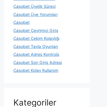
Casobet Üyelik Süreci
Casobet Üye Yorumları
Casobet
Casobet Çevrimiçi Giriş
Casobet Çekim Kolaylığı
Casobet Tavla Oyunları
Casobet Adres Kontrolü
Casobet Son Giriş Adresi
Casobet Kolay Kullanım
Kategoriler