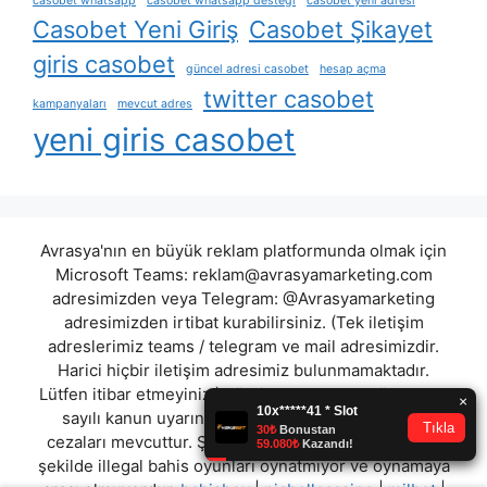
casobet whatsapp
casobet whatsapp desteği
casobet yeni adresi
Casobet Yeni Giriş
Casobet Şikayet
giris casobet
güncel adresi casobet
hesap açma
twitter casobet
kampanyaları
mevcut adres
yeni giris casobet
Avrasya'nın en büyük reklam platformunda olmak için
Microsoft Teams:
reklam@avrasyamarketing.com
adresimizden veya Telegram: @Avrasyamarketing
adresimizden irtibat kurabilirsiniz. (Tek iletişim
adreslerimiz teams / telegram ve mail adresimizdir.
Harici hiçbir iletişim adresimiz bulunmamaktadır.
Lütfen itibar etmeyiniz.) Türkiye yasalarına göre 7258
sayılı kanun uyarınca yasa dışı bahis oynamanın
cezaları mevcuttur. Şu an bulunduğunuz site hiç bir
şekilde illegal bahis oyunları oynatmıyor ve oynamaya