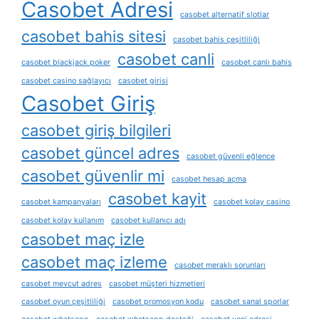
Casobet Adresi
casobet alternatif slotlar
casobet bahis sitesi
casobet bahis çeşitliliği
casobet canli
casobet blackjack poker
casobet canlı bahis
casobet casino sağlayıcı
casobet girisi
Casobet Giriş
casobet giriş bilgileri
casobet güncel adres
casobet güvenli eğlence
casobet güvenlir mi
casobet hesap açma
casobet kayit
casobet kampanyaları
casobet kolay casino
casobet kolay kullanım
casobet kullanıcı adı
casobet maç izle
casobet maç izleme
casobet meraklı sorunları
casobet mevcut adres
casobet müşteri hizmetleri
casobet oyun çeşitliliği
casobet promosyon kodu
casobet sanal sporlar