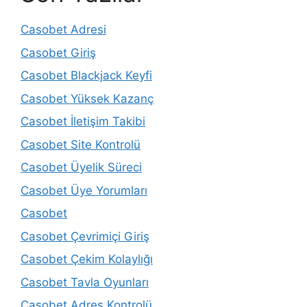
Casobet Adresi
Casobet Giriş
Casobet Blackjack Keyfi
Casobet Yüksek Kazanç
Casobet İletişim Takibi
Casobet Site Kontrolü
Casobet Üyelik Süreci
Casobet Üye Yorumları
Casobet
Casobet Çevrimiçi Giriş
Casobet Çekim Kolaylığı
Casobet Tavla Oyunları
Casobet Adres Kontrolü