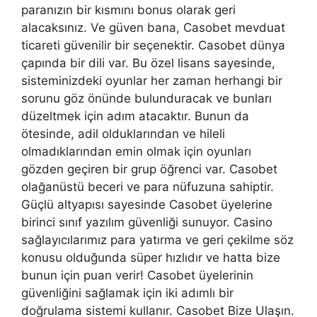
paranızın bir kısmını bonus olarak geri
alacaksınız. Ve güven bana, Casobet mevduat
ticareti güvenilir bir seçenektir. Casobet dünya
çapında bir dili var. Bu özel lisans sayesinde,
sisteminizdeki oyunlar her zaman herhangi bir
sorunu göz önünde bulunduracak ve bunları
düzeltmek için adım atacaktır. Bunun da
ötesinde, adil olduklarından ve hileli
olmadıklarından emin olmak için oyunları
gözden geçiren bir grup öğrenci var. Casobet
olağanüstü beceri ve para nüfuzuna sahiptir.
Güçlü altyapısı sayesinde Casobet üyelerine
birinci sınıf yazılım güvenliği sunuyor. Casino
sağlayıcılarımız para yatırma ve geri çekilme söz
konusu olduğunda süper hızlıdır ve hatta bize
bunun için puan verir! Casobet üyelerinin
güvenliğini sağlamak için iki adımlı bir
doğrulama sistemi kullanır. Casobet Bize Ulaşın.