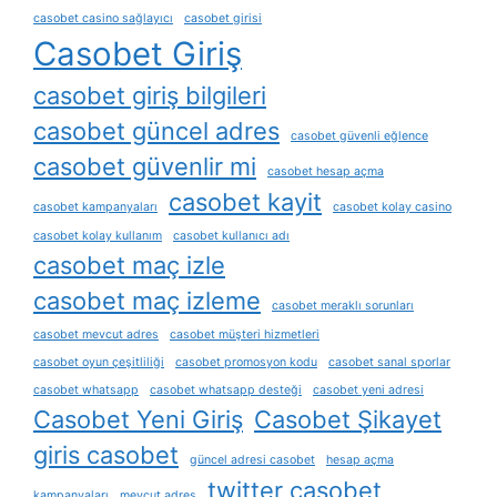
casobet casino sağlayıcı
casobet girisi
Casobet Giriş
casobet giriş bilgileri
casobet güncel adres
casobet güvenli eğlence
casobet güvenlir mi
casobet hesap açma
casobet kayit
casobet kampanyaları
casobet kolay casino
casobet kolay kullanım
casobet kullanıcı adı
casobet maç izle
casobet maç izleme
casobet meraklı sorunları
casobet mevcut adres
casobet müşteri hizmetleri
casobet oyun çeşitliliği
casobet promosyon kodu
casobet sanal sporlar
casobet whatsapp
casobet whatsapp desteği
casobet yeni adresi
Casobet Yeni Giriş
Casobet Şikayet
giris casobet
güncel adresi casobet
hesap açma
twitter casobet
kampanyaları
mevcut adres