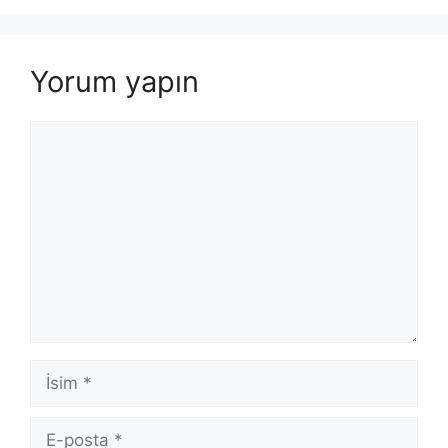
Yorum yapın
Yorum
İsim
E-