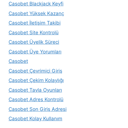
Casobet Blackjack Keyfi
Casobet Yüksek Kazanç
Casobet İletişim Takibi
Casobet Site Kontrolü
Casobet Üyelik Süreci
Casobet Üye Yorumları
Casobet
Casobet Çevrimiçi Giriş
Casobet Çekim Kolaylığı
Casobet Tavla Oyunları
Casobet Adres Kontrolü
Casobet Son Giriş Adresi
Casobet Kolay Kullanım