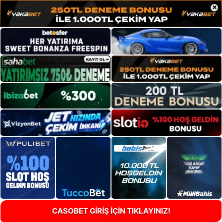
×
CASOBET GİRİŞ İÇİN TIKLAYINIZ!