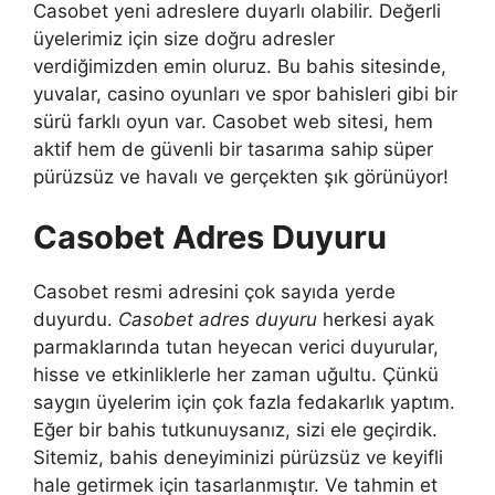
Casobet yeni adreslere duyarlı olabilir. Değerli
üyelerimiz için size doğru adresler
verdiğimizden emin oluruz. Bu bahis sitesinde,
yuvalar, casino oyunları ve spor bahisleri gibi bir
sürü farklı oyun var. Casobet web sitesi, hem
aktif hem de güvenli bir tasarıma sahip süper
pürüzsüz ve havalı ve gerçekten şık görünüyor!
Casobet Adres Duyuru
Casobet resmi adresini çok sayıda yerde
duyurdu.
Casobet adres duyuru
herkesi ayak
parmaklarında tutan heyecan verici duyurular,
hisse ve etkinliklerle her zaman uğultu. Çünkü
saygın üyelerim için çok fazla fedakarlık yaptım.
Eğer bir bahis tutkunuysanız, sizi ele geçirdik.
Sitemiz, bahis deneyiminizi pürüzsüz ve keyifli
hale getirmek için tasarlanmıştır. Ve tahmin et