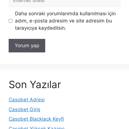
sitesi
Daha sonraki yorumlarımda kullanılması için
adım, e-posta adresim ve site adresim bu
tarayıcıya kaydedilsin.
Son Yazılar
Casobet Adresi
Casobet Giriş
Casobet Blackjack Keyfi
Casobet Yüksek Kazanç