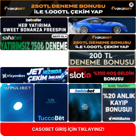
×
CASOBET GİRİŞ İÇİN TIKLAYINIZ!