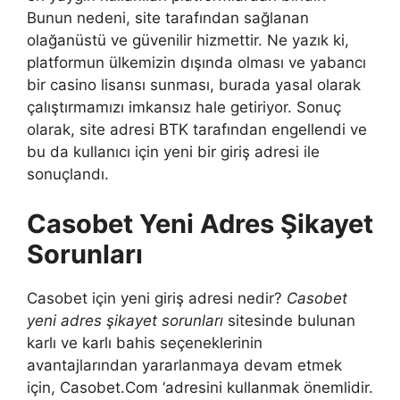
Bunun nedeni, site tarafından sağlanan
olağanüstü ve güvenilir hizmettir. Ne yazık ki,
platformun ülkemizin dışında olması ve yabancı
bir casino lisansı sunması, burada yasal olarak
çalıştırmamızı imkansız hale getiriyor. Sonuç
olarak, site adresi BTK tarafından engellendi ve
bu da kullanıcı için yeni bir giriş adresi ile
sonuçlandı.
Casobet Yeni Adres Şikayet
Sorunları
Casobet için yeni giriş adresi nedir?
Casobet
yeni adres şikayet sorunları
sitesinde bulunan
karlı ve karlı bahis seçeneklerinin
avantajlarından yararlanmaya devam etmek
için, Casobet.Com ‘adresini kullanmak önemlidir.