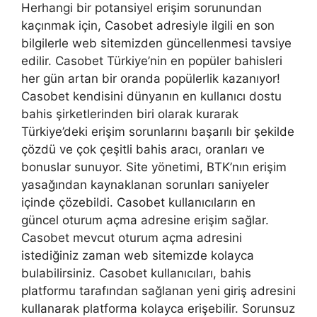
Herhangi bir potansiyel erişim sorunundan
kaçınmak için, Casobet adresiyle ilgili en son
bilgilerle web sitemizden güncellenmesi tavsiye
edilir. Casobet Türkiye’nin en popüler bahisleri
her gün artan bir oranda popülerlik kazanıyor!
Casobet kendisini dünyanın en kullanıcı dostu
bahis şirketlerinden biri olarak kurarak
Türkiye’deki erişim sorunlarını başarılı bir şekilde
çözdü ve çok çeşitli bahis aracı, oranları ve
bonuslar sunuyor. Site yönetimi, BTK’nın erişim
yasağından kaynaklanan sorunları saniyeler
içinde çözebildi. Casobet kullanıcıların en
güncel oturum açma adresine erişim sağlar.
Casobet mevcut oturum açma adresini
istediğiniz zaman web sitemizde kolayca
bulabilirsiniz. Casobet kullanıcıları, bahis
platformu tarafından sağlanan yeni giriş adresini
kullanarak platforma kolayca erişebilir. Sorunsuz