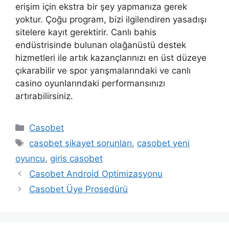
erişim için ekstra bir şey yapmanıza gerek
yoktur. Çoğu program, bizi ilgilendiren yasadışı
sitelere kayıt gerektirir. Canlı bahis
endüstrisinde bulunan olağanüstü destek
hizmetleri ile artık kazançlarınızı en üst düzeye
çıkarabilir ve spor yarışmalarındaki ve canlı
casino oyunlarındaki performansınızı
artırabilirsiniz.
Kategoriler
Casobet
Etiketler
casobet şikayet sorunları
,
casobet yeni
oyuncu
,
giris casobet
Casobet Android Optimizasyonu
Casobet Üye Prosedürü