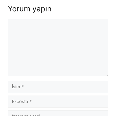
Yorum yapın
Yorum
İsim
E-
posta
İnternet