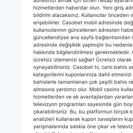
adresinizi almak için lütfen hesap ayarlar
hizmetlerden haberdar olun. Yeni giriş adr
bildirim alacaksınız. Kullanıcılar önceden 
erişebilirler. Casobet mobil adresinde deği
kullanıcılarının güncellenen adresten habe
güncellendiyse ana sayfa bağlantısından b
adresinde değişiklik yapmıştır bu nedenle 
hakkında bilgilendirilmesi gerekmektedir
ücretsiz izlemenizi sağlar! Ücretsiz olara
oynayabilirsiniz. Casobet tv, canlı bahis s
kategorilerini kuponlarınıza dahil etmenizi s
bahislerle tamamlanan çok çeşitli bahis rek
almasına yardımcı olur. Mobil casino kullan
hizmetlerden ve ek avantajlardan yararlan
televizyon programları sayesinde gün boyu
çıkarabilirsiniz. Bu, bu platformun birçok
analizleri kullanarak kupon savaşlarını kupo
yarışmalarında sıklıkla öne çıkar ve telev