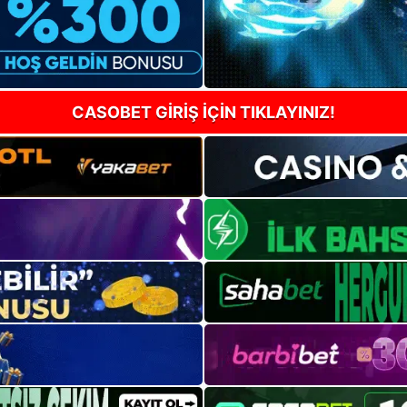
CASOBET GİRİŞ İÇİN TIKLAYINIZ!