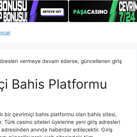
i Bahis Platformu
 bir çevrimiçi bahis platformu olan bahis sitesi,
r. Türk casino siteleri üyelerine yeni giriş adresleri
adresinden anında haberdar edilecektir. Giriş