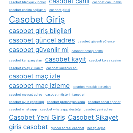
casobet canli
casobet blackjack poker
casobet canlı bahis
casobet casino sağlayıcı
casobet girisi
Casobet Giriş
casobet giriş bilgileri
casobet güncel adres
casobet güvenli eğlence
casobet güvenlir mi
casobet hesap açma
casobet kayit
casobet kampanyaları
casobet kolay casino
casobet kolay kullanım
casobet kullanıcı adı
casobet maç izle
casobet maç izleme
casobet meraklı sorunları
casobet mevcut adres
casobet müşteri hizmetleri
casobet oyun çeşitliliği
casobet promosyon kodu
casobet sanal sporlar
casobet whatsapp
casobet whatsapp desteği
casobet yeni adresi
Casobet Yeni Giriş
Casobet Şikayet
giris casobet
güncel adresi casobet
hesap açma