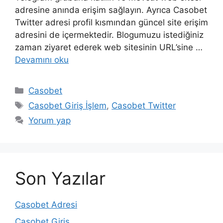
adresine anında erişim sağlayın. Ayrıca Casobet
Twitter adresi profil kısmından güncel site erişim
adresini de içermektedir. Blogumuzu istediğiniz
zaman ziyaret ederek web sitesinin URL’sine …
Devamını oku
Kategoriler
Casobet
Etiketler
Casobet Giriş İşlem
,
Casobet Twitter
Yorum yap
Son Yazılar
Casobet Adresi
Casobet Giriş