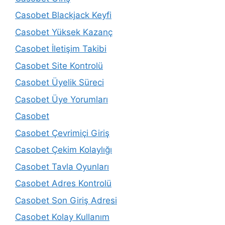
Casobet Blackjack Keyfi
Casobet Yüksek Kazanç
Casobet İletişim Takibi
Casobet Site Kontrolü
Casobet Üyelik Süreci
Casobet Üye Yorumları
Casobet
Casobet Çevrimiçi Giriş
Casobet Çekim Kolaylığı
Casobet Tavla Oyunları
Casobet Adres Kontrolü
Casobet Son Giriş Adresi
Casobet Kolay Kullanım