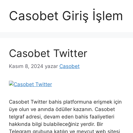
Casobet Giriş İşlem
Casobet Twitter
Kasım 8, 2024
yazar
Casobet
Casobet Twitter bahis platformuna erişmek için
üye olun ve anında ödüller kazanın. Casobet
telgraf adresi, devam eden bahis faaliyetleri
hakkında bilgi bulabileceğiniz yerdir. Bir
Telegram grubuna katılın ve mevcut web sitesi